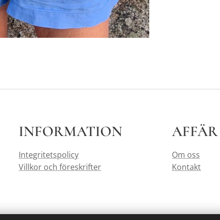
INFORMATION
AFFÄR
Integritetspolicy
Om oss
Villkor och föreskrifter
Kontakt