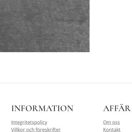
INFORMATION
AFFÄR
Integritetspolicy
Om oss
Villkor och föreskrifter
Kontakt