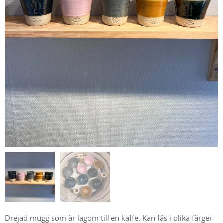
Drejad mugg som är lagom till en kaffe. Kan fås i olika färger