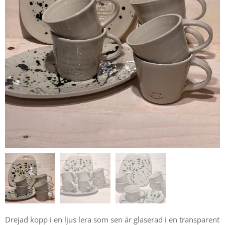
Drejad kopp i en ljus lera som sen är glaserad i en transparent