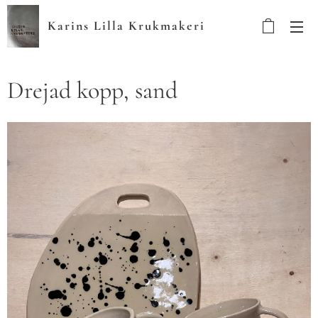
Karins Lilla Krukmakeri
Drejad kopp, sand